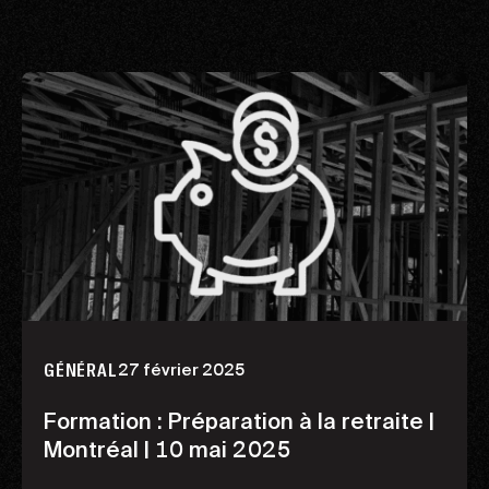
27 février 2025
GÉNÉRAL
Formation : Préparation à la retraite |
Montréal | 10 mai 2025