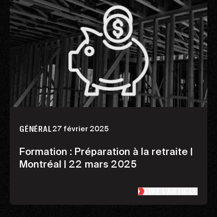
27 février 2025
GÉNÉRAL
Formation : Préparation à la retraite |
Montréal | 22 mars 2025
LIRE L’ARTICLE