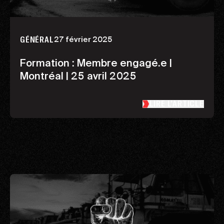
27 février 2025
GÉNÉRAL
Formation : Membre engagé.e |
Montréal | 25 avril 2025
LIRE L’ARTICLE