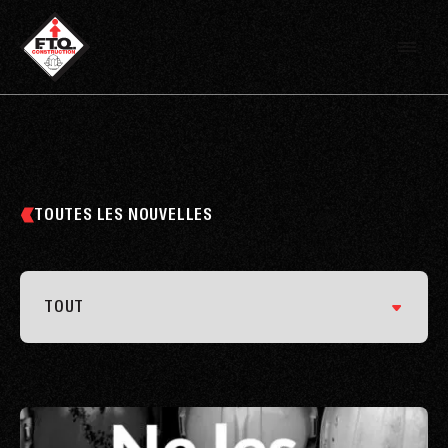
TOUTES LES NOUVELLES