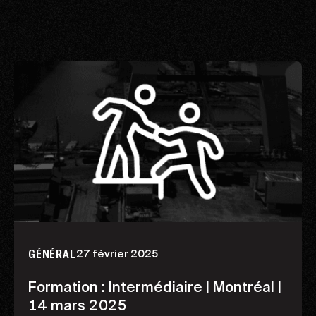
27 février 2025
GÉNÉRAL
Formation : Intermédiaire | Montréal |
14 mars 2025