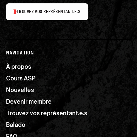
TROUVEZ VOS REPRÉSENTANT.E.S
NAVIGATION
À propos
Cours ASP
Nouvelles
Devenir membre
Trouvez vos représentant.e.s
Balado