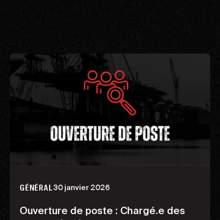
30 janvier 2026
GÉNÉRAL
Ouverture de poste : Chargé.e des