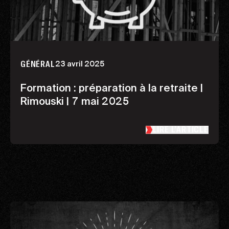
23 avril 2025
GÉNÉRAL
Formation : préparation à la retraite |
Rimouski | 7 mai 2025
LIRE L’ARTICLE