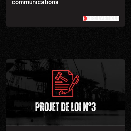
communications
LIRE L’ARTICLE