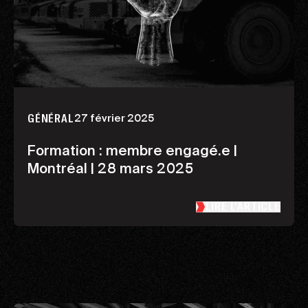
27 février 2025
GÉNÉRAL
Formation : membre engagé.e |
Montréal | 28 mars 2025
LIRE L’ARTICLE