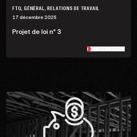
FTQ, GÉNÉRAL, RELATIONS DE TRAVAIL
17 décembre 2025
Projet de loi n° 3
LIRE L’ARTICLE