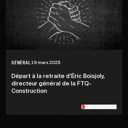
19 mars 2025
GÉNÉRAL
Départ à la retraite d’Éric Boisjoly,
directeur général de la FTQ-
Construction
LIRE L’ARTICLE