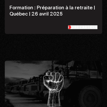
Formation : Préparation à la retraite |
Québec | 26 avril 2025
LIRE L’ARTICLE