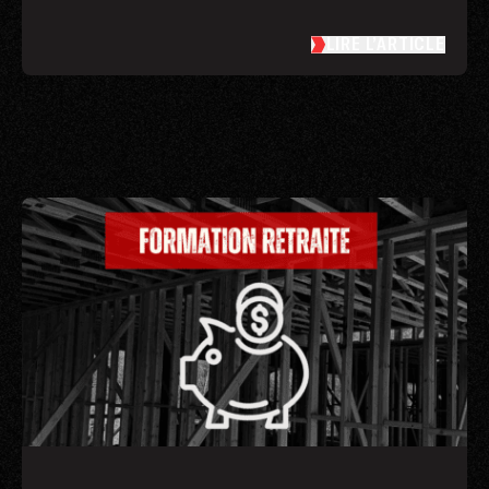
LIRE L’ARTICLE