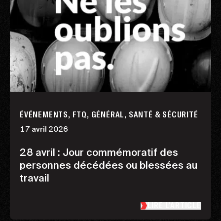
ÉVÉNEMENTS, FTQ, GÉNÉRAL, SANTÉ & SÉCURITÉ
17 avril 2026
28 avril : Jour commémoratif des
personnes décédées ou blessées au
travail
LIRE L’ARTICLE