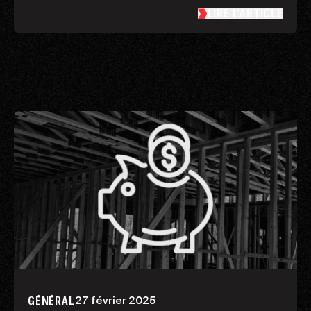
LIRE L’ARTICLE
27 février 2025
GÉNÉRAL