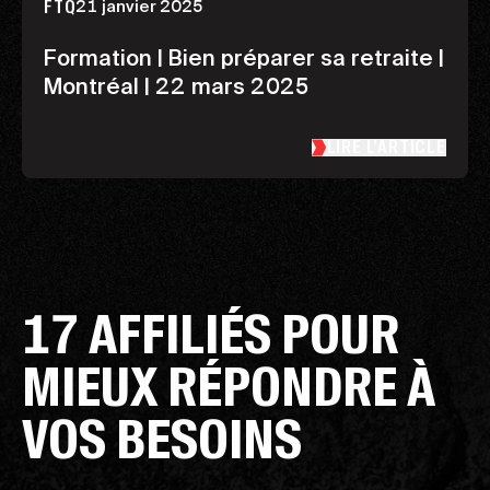
21 janvier 2025
FTQ
Formation | Bien préparer sa retraite |
Montréal | 22 mars 2025
LIRE L’ARTICLE
17 AFFILIÉS POUR
MIEUX RÉPONDRE À
VOS BESOINS