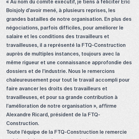
« Au nom du comité exécutif, je tiens à féliciter Éric
Boisjoly d’avoir mené, à plusieurs reprises, les
grandes batailles de notre organisation. En plus des
négociations, parfois difficiles, pour améliorer le
salaire et les conditions des travailleurs et
travailleuses, il a représenté la FTQ-Construction
auprès de multiples instances, toujours avec la
même rigueur et une connaissance approfondie des
dossiers et de l’industrie. Nous le remercions
chaleureusement pour tout le travail accompli pour
faire avancer les droits des travailleurs et
travailleuses, et pour sa grande contribution à
l’amélioration de notre organisation », affirme
Alexandre Ricard, président de la FTQ-
Construction.
Toute l’équipe de la FTQ-Construction le remercie