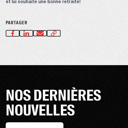
et lui souhaite une bonne retraite!
PARTAGER
NOS DERNIÈRES
NOUVELLES