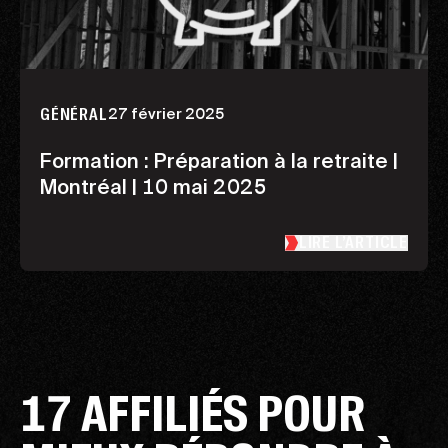
27 février 2025
GÉNÉRAL
Formation : Préparation à la retraite |
Montréal | 10 mai 2025
LIRE L’ARTICLE
17 AFFILIÉS POUR