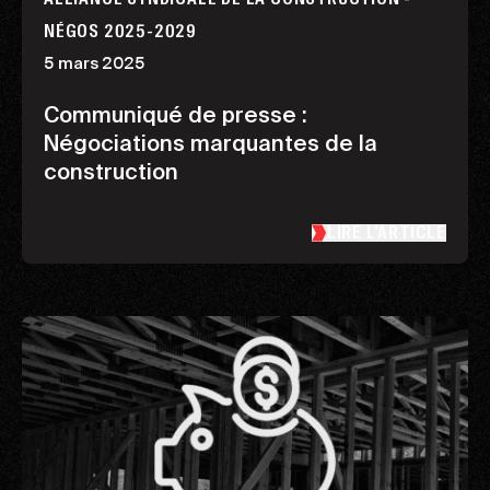
NÉGOS 2025-2029
5 mars 2025
Communiqué de presse :
Négociations marquantes de la
construction
LIRE L’ARTICLE