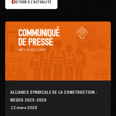
RETOUR À L’ACTUALITÉ
ALLIANCE SYNDICALE DE LA CONSTRUCTION -
NÉGOS 2025-2029
12 mars 2025