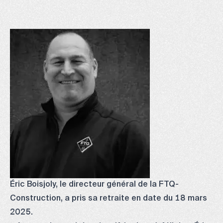
Éric Boisjoly, le directeur général de la FTQ-
Construction, a pris sa retraite en date du 18 mars
2025.