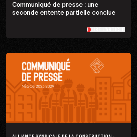
Communiqué de presse : une
seconde entente partielle conclue
LIRE L’ARTICLE
ALLIANCE SYNDICALE DE LA CONSTRUCTION -