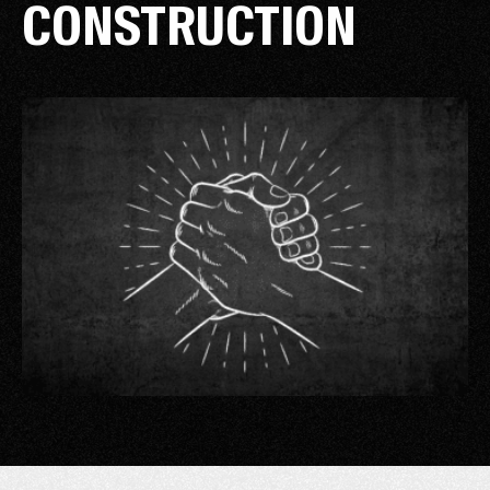
CONSTRUCTION