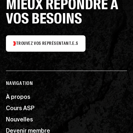
MIEUX RÉPONDRE À
VOS BESOINS
TROUVEZ VOS REPRÉSENTANT.E.S
NAVIGATION
À propos
Cours ASP
Nouvelles
Devenir membre