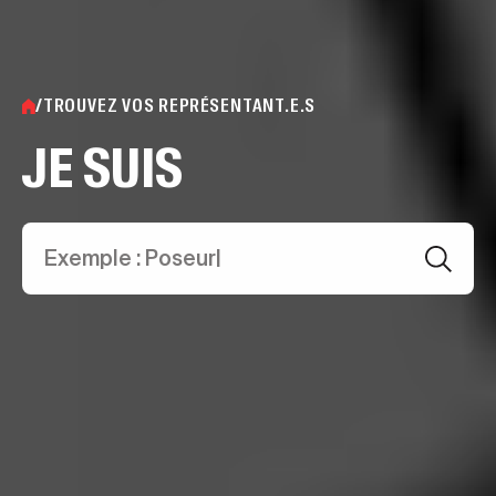
/
TROUVEZ VOS REPRÉSENTANT.E.S
JE SUIS