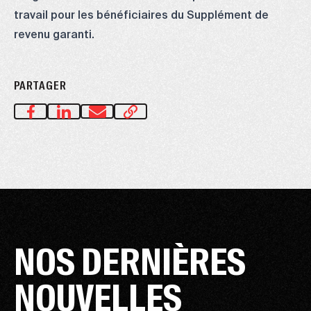
travail pour les bénéficiaires du Supplément de
revenu garanti.
PARTAGER
NOS DERNIÈRES
NOUVELLES