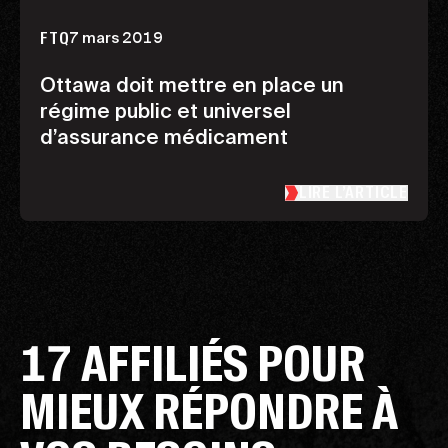
7 mars 2019
FTQ
Ottawa doit mettre en place un
régime public et universel
d’assurance médicament
LIRE L’ARTICLE
17 AFFILIÉS POUR
MIEUX RÉPONDRE À