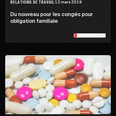
12 mars 2019
RELATIONS DE TRAVAIL
Du nouveau pour les congés pour
obligation familiale
LIRE L’ARTICLE