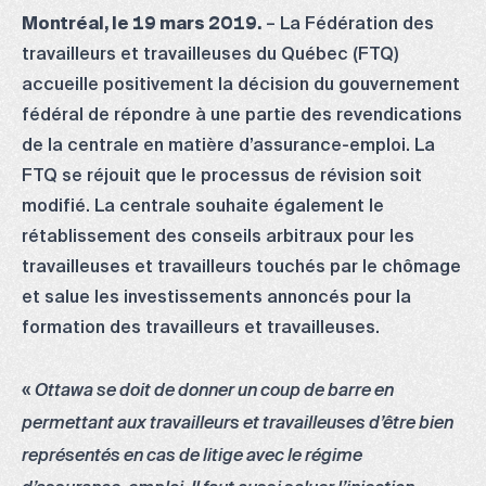
Montréal, le 19 mars 2019.
– La Fédération des
travailleurs et travailleuses du Québec (FTQ)
accueille positivement la décision du gouvernement
fédéral de répondre à une partie des revendications
de la centrale en matière d’assurance-emploi. La
FTQ se réjouit que le processus de révision soit
modifié. La centrale souhaite également le
rétablissement des conseils arbitraux pour les
travailleuses et travailleurs touchés par le chômage
et salue les investissements annoncés pour la
formation des travailleurs et travailleuses.
«
Ottawa se doit de donner un coup de barre en
permettant aux travailleurs et travailleuses d’être bien
représentés en cas de litige avec le régime