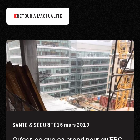
RETOUR À L’ACTUALITÉ
15 mars 2019
SANTÉ & SÉCURITÉ