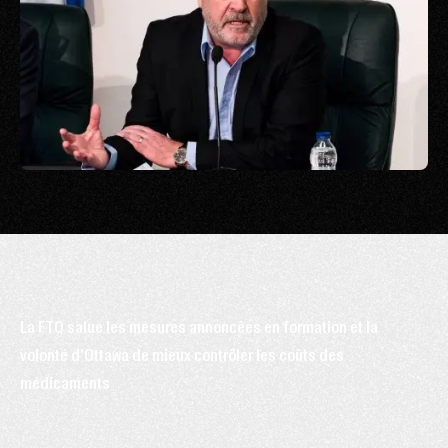
La FTQ salue les mesures annoncées en formation et la
volonté d’Ottawa de mieux contrôler les coûts des
médicaments