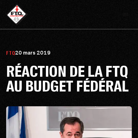
20 mars 2019
FTQ
RÉACTION DE LA FTQ
AU BUDGET FÉDÉRAL