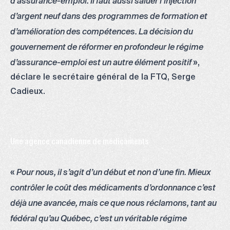
d’assurance-emploi. Il faut aussi saluer l’injection
d’argent neuf dans des programmes de formation et
d’amélioration des compétences. La décision du
gouvernement de réformer en profondeur le régime
»,
d’assurance-emploi est un autre élément positif
déclare le secrétaire général de la FTQ, Serge
Cadieux.
Une agence canadienne de médicaments
«
Pour nous, il s’agit d’un début et non d’une fin. Mieux
contrôler le coût des médicaments d’ordonnance c’est
déjà une avancée, mais ce que nous réclamons, tant au
fédéral qu’au Québec, c’est un véritable régime