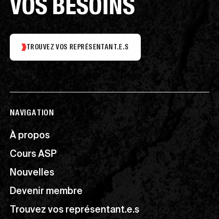
VOS BESOINS
TROUVEZ VOS REPRÉSENTANT.E.S
NAVIGATION
À propos
Cours ASP
Nouvelles
Devenir membre
Trouvez vos représentant.e.s