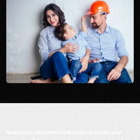
Nouveautés concernant les absences et congés pour