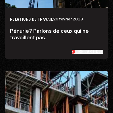
26 février 2019
RELATIONS DE TRAVAIL
Pénurie? Parlons de ceux qui ne
travaillent pas.
LIRE L’ARTICLE