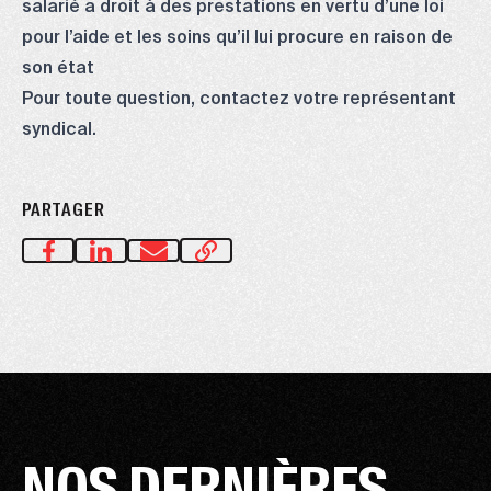
salarié a droit à des prestations en vertu d’une loi
pour l’aide et les soins qu’il lui procure en raison de
son état
Pour toute question, contactez votre
représentant
syndical
.
PARTAGER
NOS DERNIÈRES