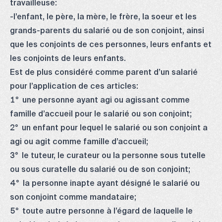
travailleuse:
-l’enfant, le père, la mère, le frère, la soeur et les
grands-parents du salarié ou de son conjoint, ainsi
que les conjoints de ces personnes, leurs enfants et
les conjoints de leurs enfants.
Est de plus considéré comme parent d’un salarié
pour l’application de ces articles:
1° une personne ayant agi ou agissant comme
famille d’accueil pour le salarié ou son conjoint;
2° un enfant pour lequel le salarié ou son conjoint a
agi ou agit comme famille d’accueil;
3° le tuteur, le curateur ou la personne sous tutelle
ou sous curatelle du salarié ou de son conjoint;
4° la personne inapte ayant désigné le salarié ou
son conjoint comme mandataire;
5° toute autre personne à l’égard de laquelle le