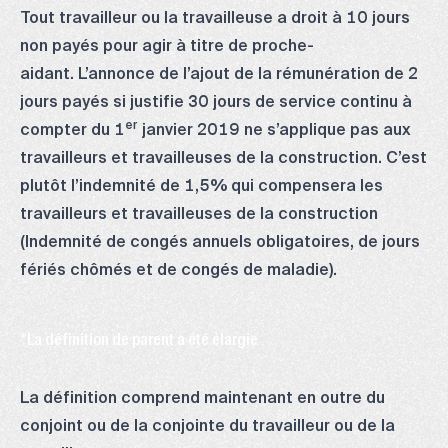
Tout travailleur ou la travailleuse a droit à 10 jours
non payés pour agir à titre de proche-
aidant. L’annonce de l’ajout de la rémunération de 2
jours payés si justifie 30 jours de service continu à
er
compter du 1
janvier 2019 ne s’applique pas aux
travailleurs et travailleuses de la construction. C’est
plutôt l’indemnité de 1,5% qui compensera les
travailleurs et travailleuses de la construction
(Indemnité de congés annuels obligatoires, de jours
fériés chômés et de congés de maladie).
*La définition de parent a été élargie
La définition comprend maintenant en outre du
conjoint ou de la conjointe du travailleur ou de la