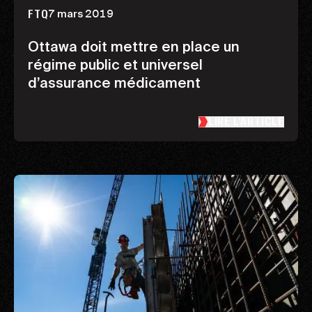
7 mars 2019
FTQ
Ottawa doit mettre en place un
régime public et universel
d’assurance médicament
LIRE L’ARTICLE