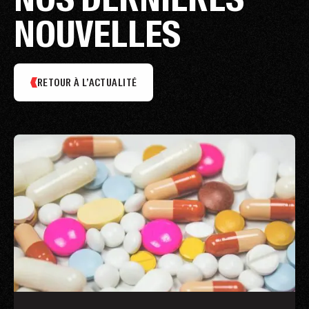
NOUVELLES
RETOUR À L’ACTUALITÉ