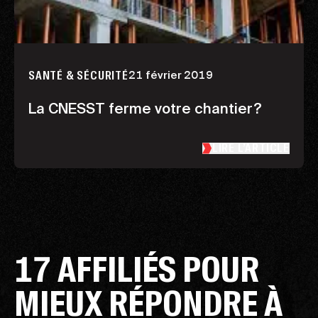
21 février 2019
SANTÉ & SÉCURITÉ
La CNESST ferme votre chantier?
LIRE L’ARTICLE
17 AFFILIÉS POUR
MIEUX RÉPONDRE À