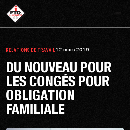
12 mars 2019
RELATIONS DE TRAVAIL
DU NOUVEAU POUR
LES CONGÉS POUR
OBLIGATION
FAMILIALE