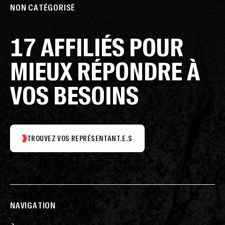
NON CATÉGORISÉ
17 AFFILIÉS POUR
MIEUX RÉPONDRE À
VOS BESOINS
TROUVEZ VOS REPRÉSENTANT.E.S
NAVIGATION