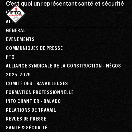
C’est quoi un représentant santé et sécurité
(RSS)?
ALL
GÉNÉRAL
ÉVÉNEMENTS
COMMUNIQUÉS DE PRESSE
FTQ
ALLIANCE SYNDICALE DE LA CONSTRUCTION - NÉGOS
2025-2029
COMITÉ DES TRAVAILLEUSES
FORMATION PROFESSIONNELLE
INFO CHANTIER - BALADO
RELATIONS DE TRAVAIL
REVUES DE PRESSE
SANTÉ & SÉCURITÉ