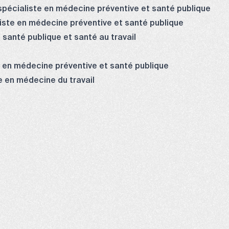
spécialiste en médecine préventive et santé publique
iste en médecine préventive et santé publique
santé publique et santé au travail
e en médecine préventive et santé publique
e en médecine du travail