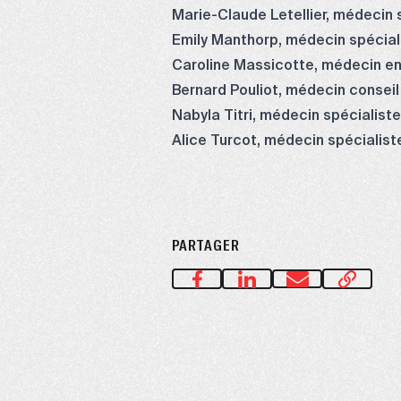
Marie-Claude Letellier, médecin 
Emily Manthorp, médecin spécial
Caroline Massicotte, médecin en 
Bernard Pouliot, médecin conseil
Nabyla Titri, médecin spécialist
Alice Turcot, médecin spécialist
PARTAGER