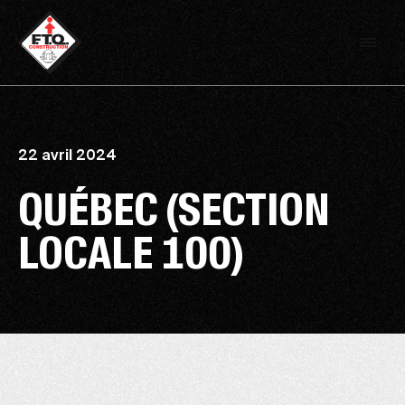
22 avril 2024
QUÉBEC (SECTION
LOCALE 100)