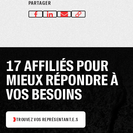
PARTAGER
17 AFFILIÉS POUR
MIEUX RÉPONDRE À
VOS BESOINS
TROUVEZ VOS REPRÉSENTANT.E.S