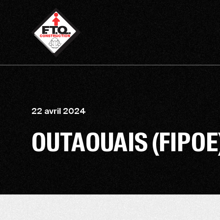
22 avril 2024
OUTAOUAIS (FIPOE