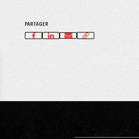
PARTAGER