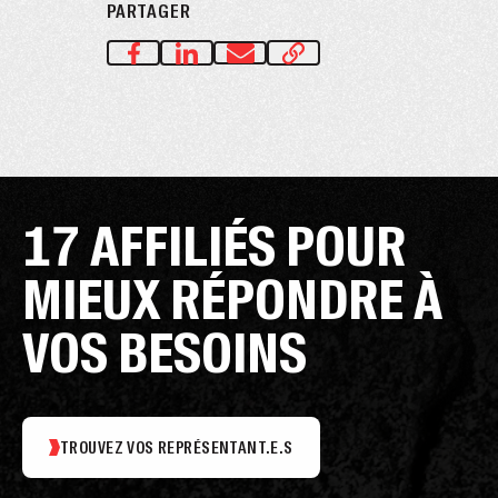
PARTAGER
17 AFFILIÉS POUR
MIEUX RÉPONDRE À
VOS BESOINS
TROUVEZ VOS REPRÉSENTANT.E.S