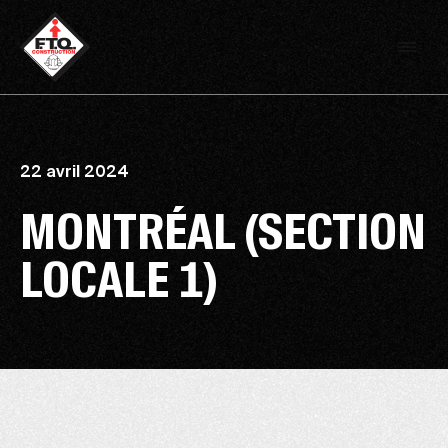
22 avril 2024
MONTRÉAL (SECTION
LOCALE 1)