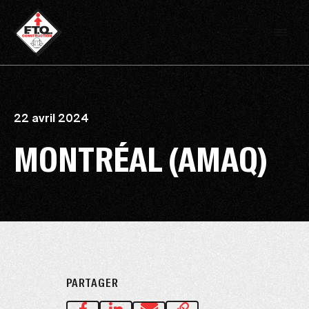
22 avril 2024
MONTRÉAL (AMAQ)
PARTAGER