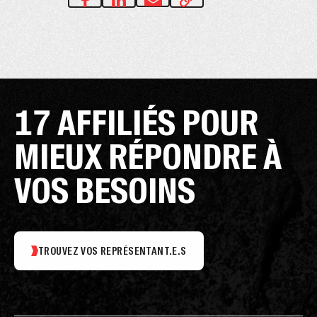
17 AFFILIÉS POUR
MIEUX RÉPONDRE À
VOS BESOINS
TROUVEZ VOS REPRÉSENTANT.E.S