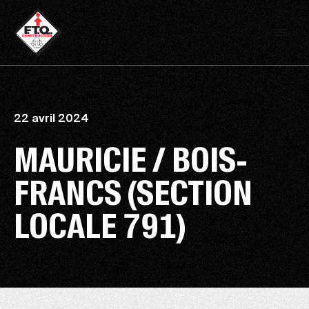
22 avril 2024
MAURICIE / BOIS-
FRANCS (SECTION
LOCALE 791)