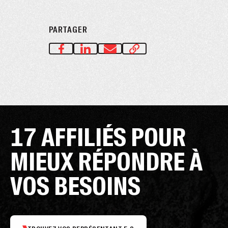
PARTAGER
17 AFFILIÉS POUR
MIEUX RÉPONDRE À
VOS BESOINS