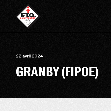
22 avril 2024
GRANBY (FIPOE)