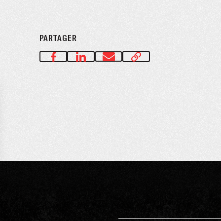
PARTAGER