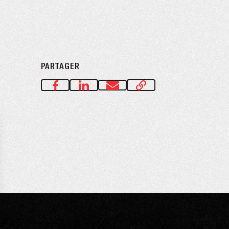
PARTAGER