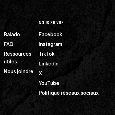
NOUS SUIVRE
Balado
Facebook
FAQ
Instagram
Ressources
TikTok
utiles
LinkedIn
Nous joindre
X
YouTube
Politique réseaux sociaux