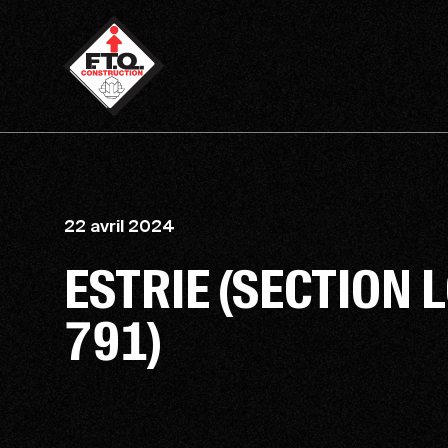
22 avril 2024
ESTRIE (SECTION 
791)