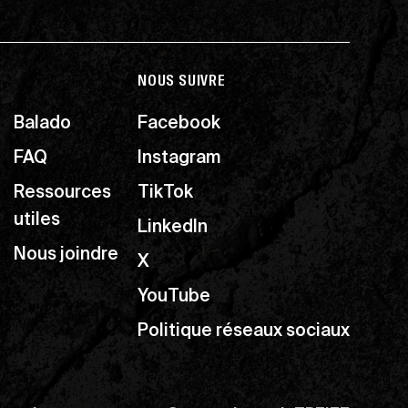
NOUS SUIVRE
Balado
Facebook
FAQ
Instagram
Ressources
TikTok
utiles
LinkedIn
Nous joindre
X
YouTube
Politique réseaux sociaux