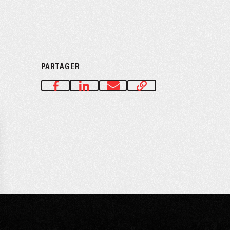
PARTAGER