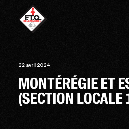
22 avril 2024
MONTÉRÉGIE ET E
(SECTION LOCALE 