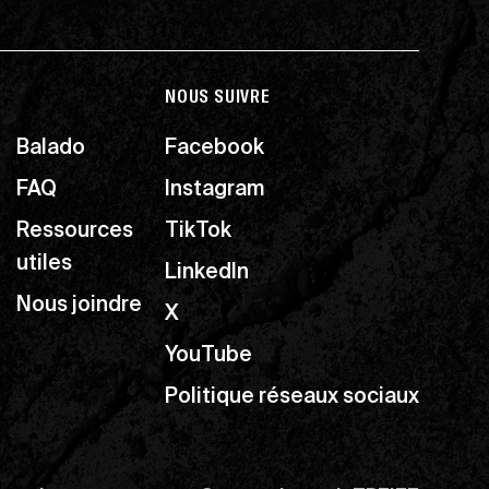
NOUS SUIVRE
Balado
Facebook
FAQ
Instagram
Ressources
TikTok
utiles
LinkedIn
Nous joindre
X
YouTube
Politique réseaux sociaux