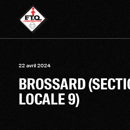
22 avril 2024
BROSSARD (SECTI
LOCALE 9)