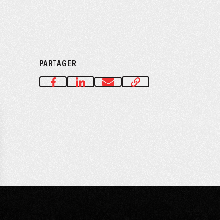
PARTAGER