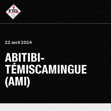
22 avril 2024
ABITIBI-
TÉMISCAMINGUE
(AMI)