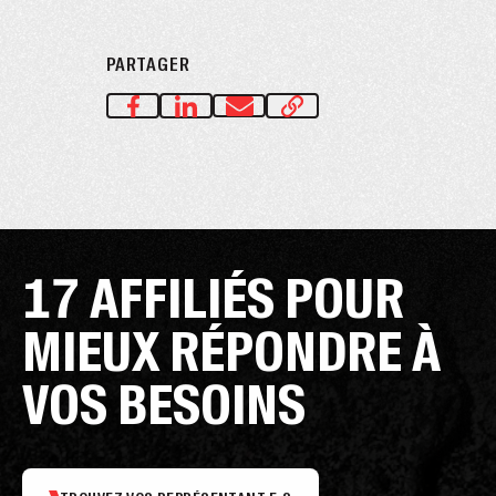
PARTAGER
17 AFFILIÉS POUR
MIEUX RÉPONDRE À
VOS BESOINS