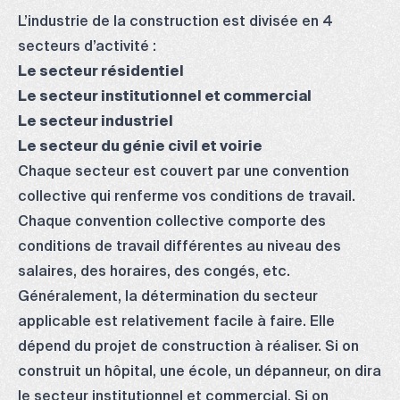
L’industrie de la construction est divisée en 4
secteurs d’activité :
Le secteur résidentiel
Le secteur institutionnel et commercial
Le secteur industriel
Le secteur du génie civil et voirie
Chaque secteur est couvert par une convention
collective qui renferme vos conditions de travail.
Chaque convention collective comporte des
conditions de travail différentes au niveau des
salaires, des horaires, des congés, etc.
Généralement, la détermination du secteur
applicable est relativement facile à faire. Elle
dépend du projet de construction à réaliser. Si on
construit un hôpital, une école, un dépanneur, on dira
le secteur institutionnel et commercial. Si on