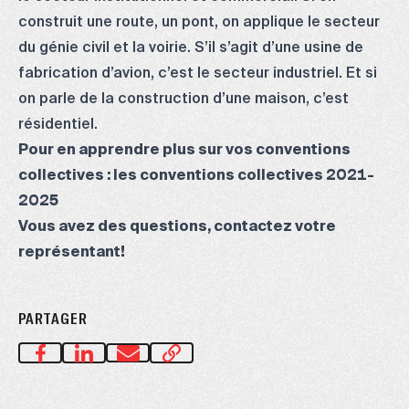
construit une route, un pont, on applique le secteur
du génie civil et la voirie. S’il s’agit d’une usine de
fabrication d’avion, c’est le secteur industriel. Et si
on parle de la construction d’une maison, c’est
résidentiel.
Pour en apprendre plus sur vos conventions
collectives :
les conventions collectives 2021-
2025
Vous avez des questions,
contactez votre
représentant
!
PARTAGER