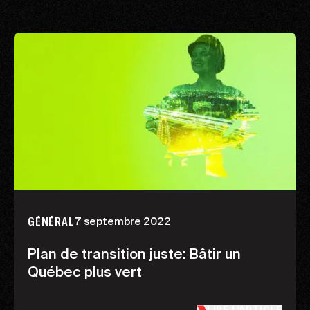
7 septembre 2022
GÉNÉRAL
Plan de transition juste: Bâtir un
Québec plus vert