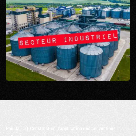
Pour la FTQ-Construction, l’application des conventions