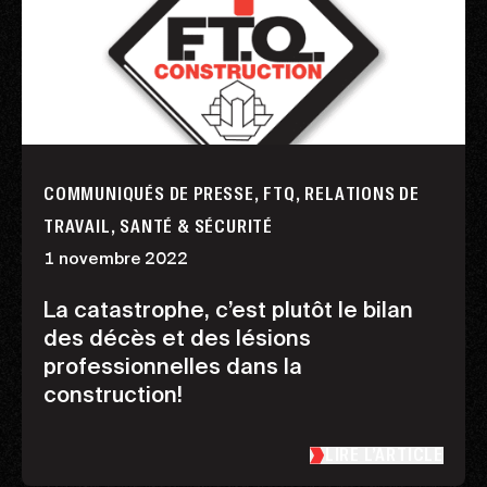
COMMUNIQUÉS DE PRESSE, FTQ, RELATIONS DE
TRAVAIL, SANTÉ & SÉCURITÉ
1 novembre 2022
La catastrophe, c’est plutôt le bilan
des décès et des lésions
professionnelles dans la
construction!
LIRE L’ARTICLE