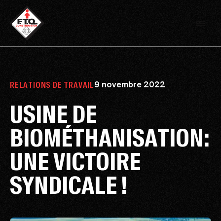
9 novembre 2022
RELATIONS DE TRAVAIL
USINE DE
BIOMÉTHANISATION:
UNE VICTOIRE
SYNDICALE !