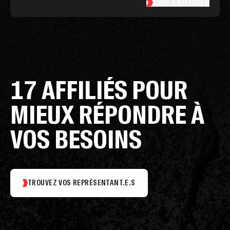
LIRE L’ARTICLE
17 AFFILIÉS POUR
MIEUX RÉPONDRE À
VOS BESOINS
TROUVEZ VOS REPRÉSENTANT.E.S