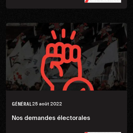
LIRE L’ARTICLE
25 août 2022
GÉNÉRAL
Nos demandes électorales