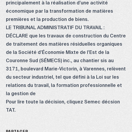
principalement à la réalisation d’une activité
économique par la transformation de matières
premières et la production de biens.
LE TRIBUNAL ADMINISTRATIF DU TRAVAIL :
DÉCLARE que les travaux de construction du Centre
de traitement des matières résiduelles organiques
de la Société d’Économie Mixte de l’Est de la
Couronne Sud (SÉMECS) inc., au chantier sis au
3171, boulevard Marie-Victorin, à Varennes, relèvent
du secteur industriel, tel que défini à la Loi sur les
relations du travail, la formation professionnelle et
la gestion de
Pour lire toute la décision, cliquez
Semec décsion
TAT
.
PARTAGER