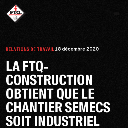
18 décembre 2020
RELATIONS DE TRAVAIL
LA FTQ-
CONSTRUCTION
OBTIENT QUE LE
CHANTIER SEMECS
SOIT INDUSTRIEL