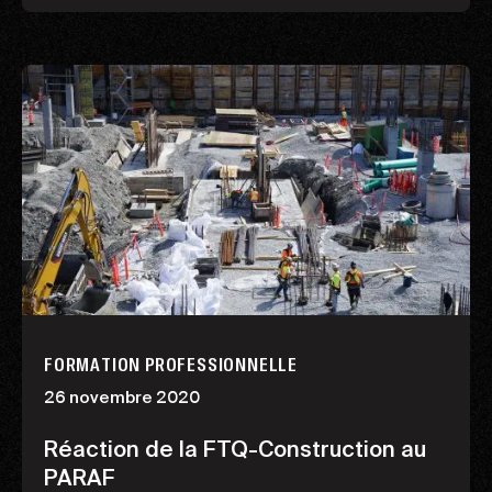
FORMATION PROFESSIONNELLE
26 novembre 2020
Réaction de la FTQ-Construction au
PARAF