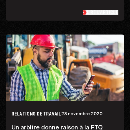
LIRE L’ARTICLE
23 novembre 2020
RELATIONS DE TRAVAIL
Un arbitre donne raison à la FTQ-