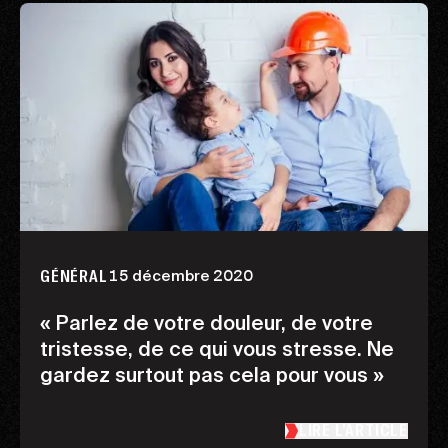
15 décembre 2020
GÉNÉRAL
« Parlez de votre douleur, de votre
tristesse, de ce qui vous stresse. Ne
gardez surtout pas cela pour vous »
LIRE L’ARTICLE