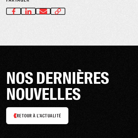
NOS DERNIÈRES
NOUVELLES
RETOUR À L’ACTUALITÉ