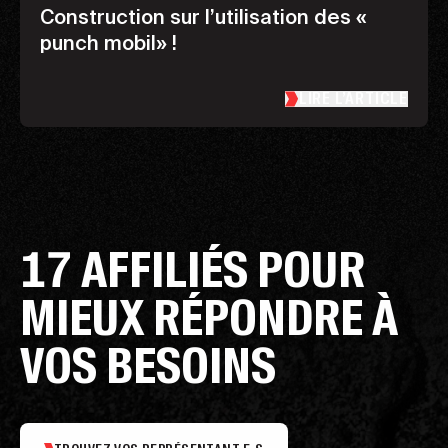
Construction sur l’utilisation des «
punch mobil» !
LIRE L’ARTICLE
17 AFFILIÉS POUR
MIEUX RÉPONDRE À
VOS BESOINS