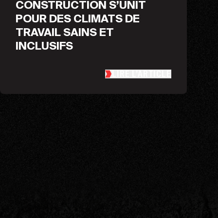
CONSTRUCTION S’UNIT
POUR DES CLIMATS DE
TRAVAIL SAINS ET
INCLUSIFS
LIRE L’ARTICLE