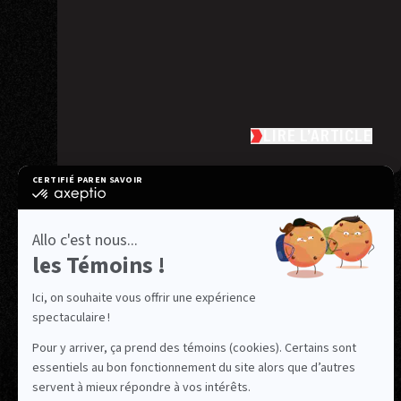
LIRE L’ARTICLE