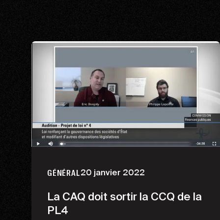
20 janvier 2022
GÉNÉRAL
La CAQ doit sortir la CCQ de la
PL4