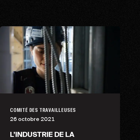
COMITÉ DES TRAVAILLEUSES
26 octobre 2021
L’INDUSTRIE DE LA