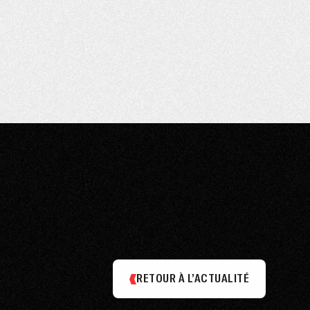
RETOUR À L’ACTUALITÉ