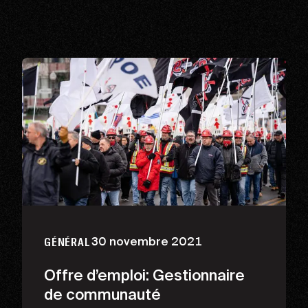
30 novembre 2021
GÉNÉRAL
Offre d’emploi: Gestionnaire
de communauté