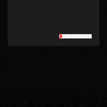
LIRE L’ARTICLE