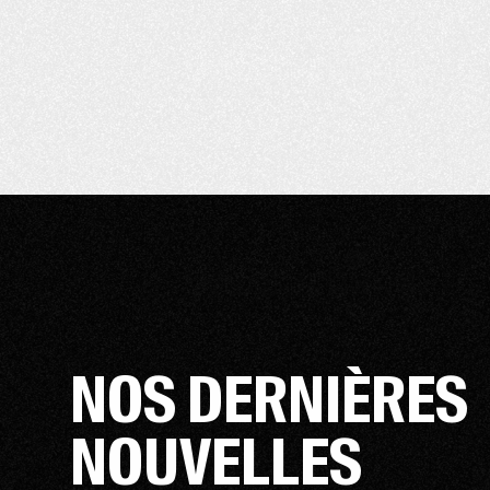
NOS DERNIÈRES
NOUVELLES