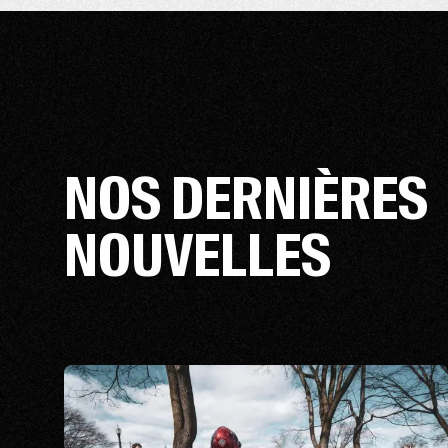
NOS DERNIÈRES
NOUVELLES