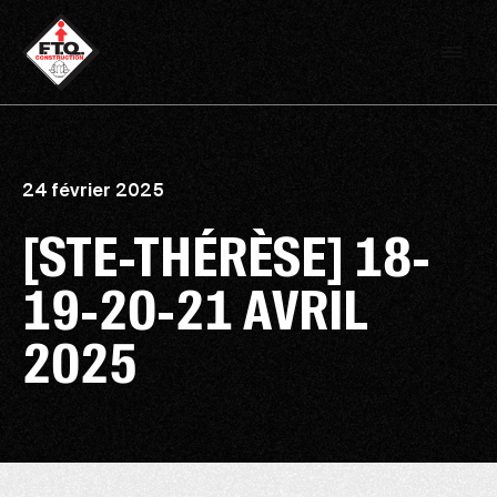
24 février 2025
[STE-THÉRÈSE] 18-
19-20-21 AVRIL
2025