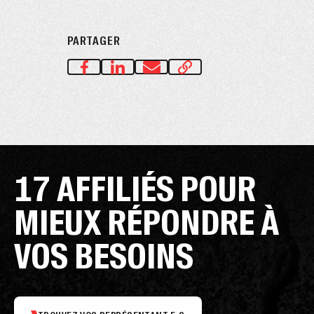
PARTAGER
17 AFFILIÉS POUR
MIEUX RÉPONDRE À
VOS BESOINS