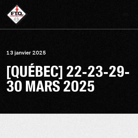
13 janvier 2025
[QUÉBEC] 22-23-29-
30 MARS 2025