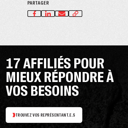
PARTAGER
17 AFFILIÉS POUR
MIEUX RÉPONDRE À
VOS BESOINS
TROUVEZ VOS REPRÉSENTANT.E.S