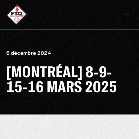
6 décembre 2024
[MONTRÉAL] 8-9-
15-16 MARS 2025