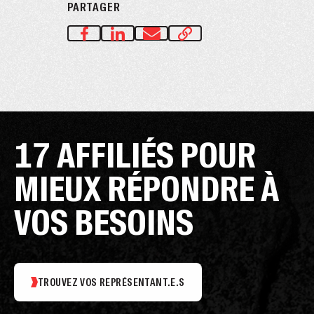
PARTAGER
17 AFFILIÉS POUR
MIEUX RÉPONDRE À
VOS BESOINS
TROUVEZ VOS REPRÉSENTANT.E.S