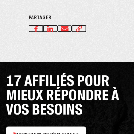
PARTAGER
17 AFFILIÉS POUR
MIEUX RÉPONDRE À
VOS BESOINS