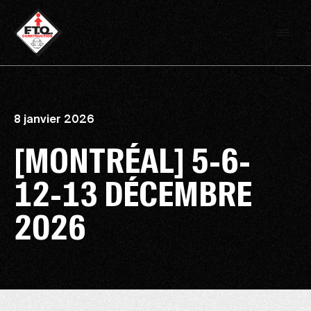
8 janvier 2026
[MONTRÉAL] 5-6-
12-13 DÉCEMBRE
2026