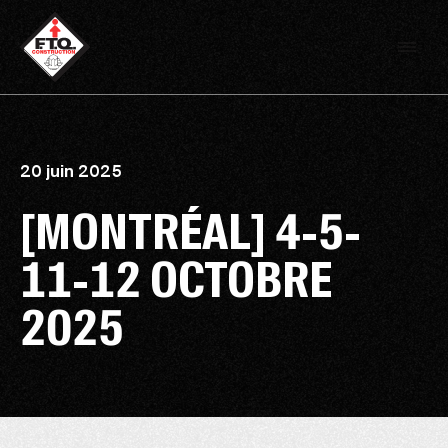
20 juin 2025
[MONTRÉAL] 4-5-
11-12 OCTOBRE
2025