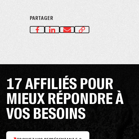
PARTAGER
17 AFFILIÉS POUR
MIEUX RÉPONDRE À
VOS BESOINS