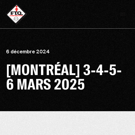
6 décembre 2024
[MONTRÉAL] 3-4-5-
6 MARS 2025