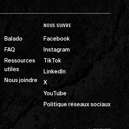
NOUS SUIVRE
Balado
Facebook
FAQ
Instagram
Ressources
TikTok
utiles
LinkedIn
Nous joindre
X
YouTube
Politique réseaux sociaux