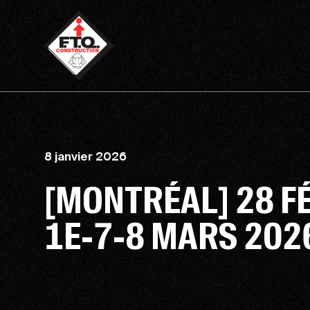
8 janvier 2026
[MONTRÉAL] 28 FÉ
1E-7-8 MARS 202