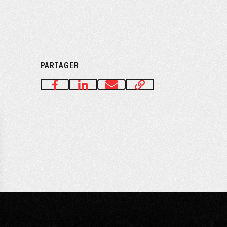
PARTAGER