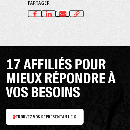
PARTAGER
17 AFFILIÉS POUR
MIEUX RÉPONDRE À
VOS BESOINS
TROUVEZ VOS REPRÉSENTANT.E.S