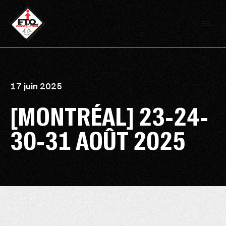
17 juin 2025
[MONTRÉAL] 23-24-
30-31 AOÛT 2025