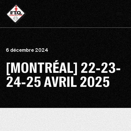
6 décembre 2024
[MONTRÉAL] 22-23-
24-25 AVRIL 2025