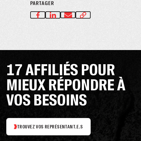
PARTAGER
17 AFFILIÉS POUR
MIEUX RÉPONDRE À
VOS BESOINS
TROUVEZ VOS REPRÉSENTANT.E.S