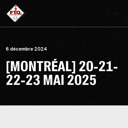
6 décembre 2024
[MONTRÉAL] 20-21-
22-23 MAI 2025