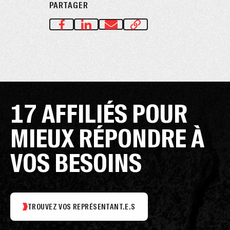
PARTAGER
17 AFFILIÉS POUR
MIEUX RÉPONDRE À
VOS BESOINS
TROUVEZ VOS REPRÉSENTANT.E.S