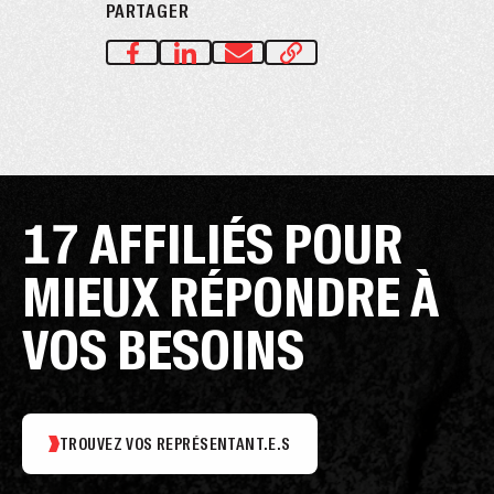
PARTAGER
17 AFFILIÉS POUR
MIEUX RÉPONDRE À
VOS BESOINS
TROUVEZ VOS REPRÉSENTANT.E.S