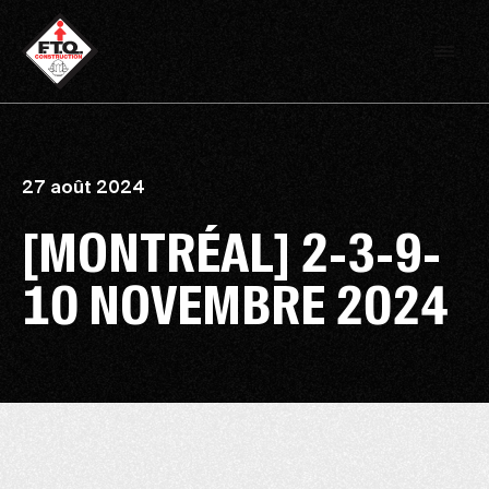
27 août 2024
[MONTRÉAL] 2-3-9-
10 NOVEMBRE 2024