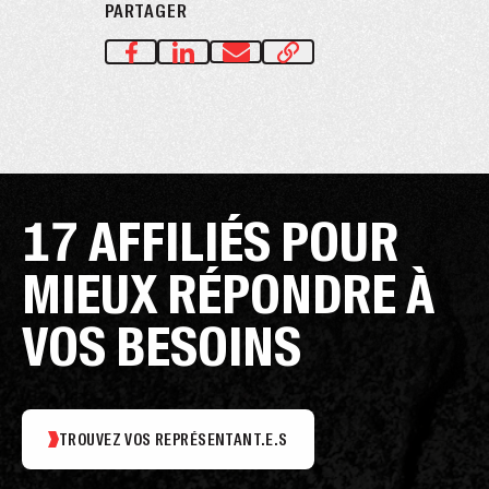
PARTAGER
17 AFFILIÉS POUR
MIEUX RÉPONDRE À
VOS BESOINS
TROUVEZ VOS REPRÉSENTANT.E.S