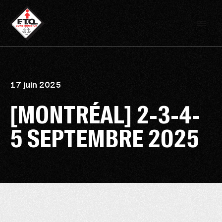
17 juin 2025
[MONTRÉAL] 2-3-4-
5 SEPTEMBRE 2025