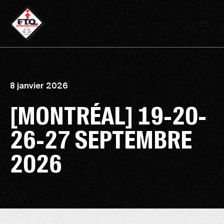
8 janvier 2026
[MONTRÉAL] 19-20-
26-27 SEPTEMBRE
2026