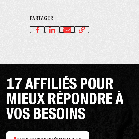
PARTAGER
17 AFFILIÉS POUR
MIEUX RÉPONDRE À
VOS BESOINS