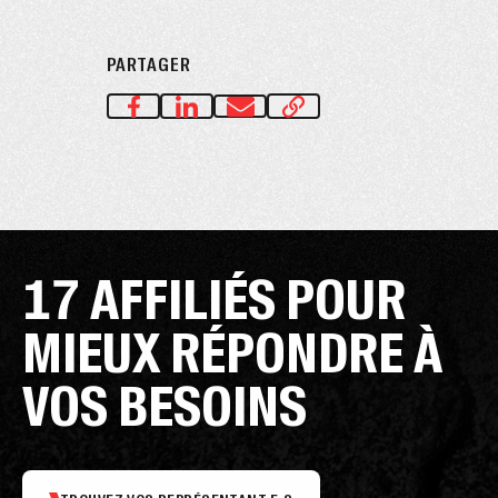
PARTAGER
17 AFFILIÉS POUR
MIEUX RÉPONDRE À
VOS BESOINS