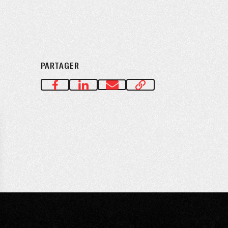
PARTAGER