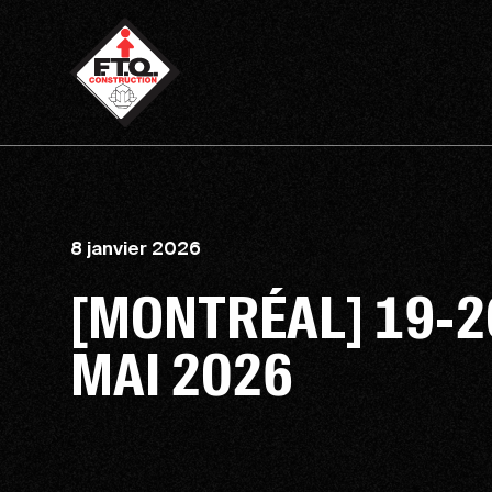
8 janvier 2026
[MONTRÉAL] 19-2
MAI 2026