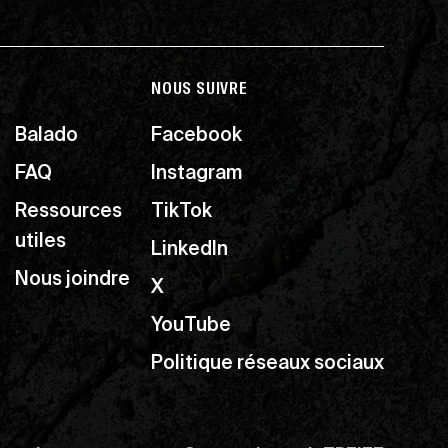
NOUS SUIVRE
Balado
Facebook
FAQ
Instagram
Ressources
TikTok
utiles
LinkedIn
Nous joindre
X
YouTube
Politique réseaux sociaux