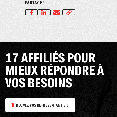
PARTAGER
17 AFFILIÉS POUR
MIEUX RÉPONDRE À
VOS BESOINS
TROUVEZ VOS REPRÉSENTANT.E.S