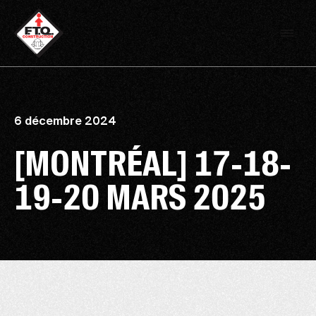
6 décembre 2024
[MONTRÉAL] 17-18-
19-20 MARS 2025