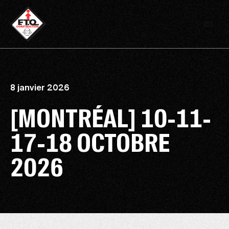
8 janvier 2026
[MONTRÉAL] 10-11-
17-18 OCTOBRE
2026