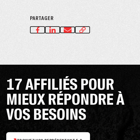
PARTAGER
17 AFFILIÉS POUR
MIEUX RÉPONDRE À
VOS BESOINS