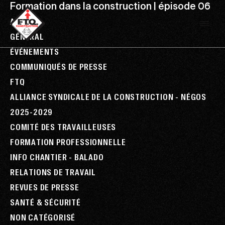
Formation dans la construction | épisode 06
ALL
GÉNÉRAL
ÉVÉNEMENTS
COMMUNIQUÉS DE PRESSE
FTQ
ALLIANCE SYNDICALE DE LA CONSTRUCTION - NÉGOS
2025-2029
COMITÉ DES TRAVAILLEUSES
FORMATION PROFESSIONNELLE
INFO CHANTIER - BALADO
RELATIONS DE TRAVAIL
REVUES DE PRESSE
SANTÉ & SÉCURITÉ
NON CATÉGORISÉ