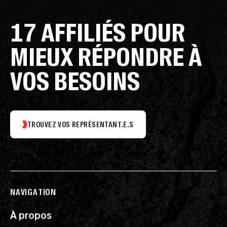
17 AFFILIÉS POUR
MIEUX RÉPONDRE À
VOS BESOINS
TROUVEZ VOS REPRÉSENTANT.E.S
NAVIGATION
À propos