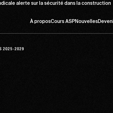
icale alerte sur la sécurité dans la construction
À propos
Cours ASP
Nouvelles
Deven
S 2025-2029