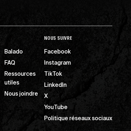
NOUS SUIVRE
Balado
Facebook
FAQ
Instagram
Ressources
TikTok
utiles
LinkedIn
Nous joindre
X
YouTube
Politique réseaux sociaux