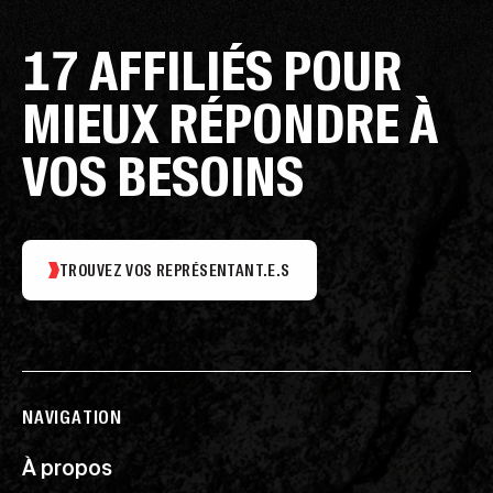
17 AFFILIÉS POUR
MIEUX RÉPONDRE À
VOS BESOINS
TROUVEZ VOS REPRÉSENTANT.E.S
NAVIGATION
À propos