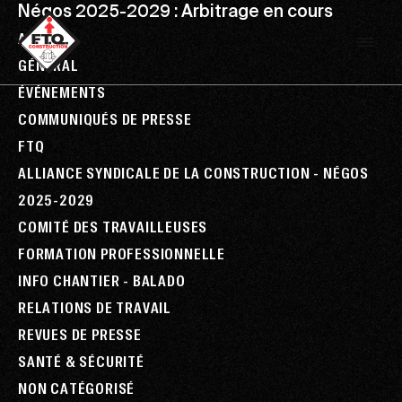
Négos 2025-2029 : Arbitrage en cours
ALL
GÉNÉRAL
ÉVÉNEMENTS
COMMUNIQUÉS DE PRESSE
FTQ
ALLIANCE SYNDICALE DE LA CONSTRUCTION - NÉGOS
2025-2029
COMITÉ DES TRAVAILLEUSES
FORMATION PROFESSIONNELLE
INFO CHANTIER - BALADO
RELATIONS DE TRAVAIL
REVUES DE PRESSE
SANTÉ & SÉCURITÉ
NON CATÉGORISÉ